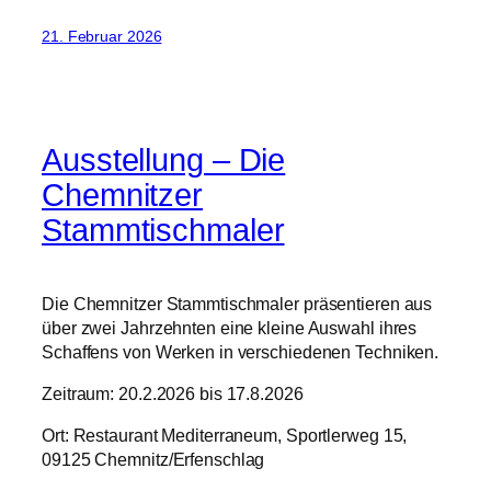
21. Februar 2026
Ausstellung – Die
Chemnitzer
Stammtischmaler
Die Chemnitzer Stammtischmaler präsentieren aus
über zwei Jahrzehnten eine kleine Auswahl ihres
Schaffens von Werken in verschiedenen Techniken.
Zeitraum: 20.2.2026 bis 17.8.2026
Ort: Restaurant Mediterraneum, Sportlerweg 15,
09125 Chemnitz/Erfenschlag