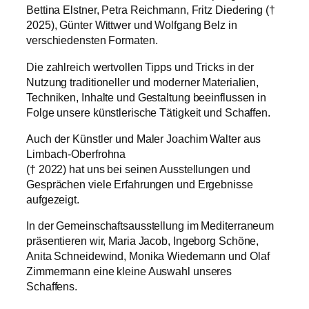
Bettina Elstner, Petra Reichmann, Fritz Diedering (†
2025), Günter Wittwer und Wolfgang Belz in
verschiedensten Formaten.
Die zahlreich wertvollen Tipps und Tricks in der
Nutzung traditioneller und moderner Materialien,
Techniken, Inhalte und Gestaltung beeinflussen in
Folge unsere künstlerische Tätigkeit und Schaffen.
Auch der Künstler und Maler Joachim Walter aus
Limbach-Oberfrohna
(† 2022) hat uns bei seinen Ausstellungen und
Gesprächen viele Erfahrungen und Ergebnisse
aufgezeigt.
In der Gemeinschaftsausstellung im Mediterraneum
präsentieren wir, Maria Jacob, Ingeborg Schöne,
Anita Schneidewind, Monika Wiedemann und Olaf
Zimmermann eine kleine Auswahl unseres
Schaffens.