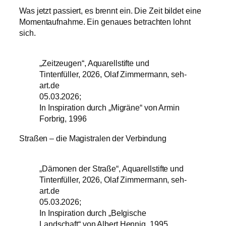
Was jetzt passiert, es brennt ein. Die Zeit bildet eine
Momentaufnahme. Ein genaues betrachten lohnt
sich.
„Zeitzeugen“, Aquarellstifte und
Tintenfüller, 2026, Olaf Zimmermann, seh-
art.de
05.03.2026;
In Inspiration durch „Migräne“ von Armin
Forbrig, 1996
Straßen – die Magistralen der Verbindung
„Dämonen der Straße“, Aquarellstifte und
Tintenfüller, 2026, Olaf Zimmermann, seh-
art.de
05.03.2026;
In Inspiration durch „Belgische
Landschaft“ von Albert Hennig, 1995