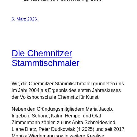
6. März 2026
Die Chemnitzer
Stammtischmaler
Wir, die Chemnitzer Stammtischmaler gründeten uns
im Jahr 2004 als Ergebnis des ersten Jahreskurses
der Volkshochschule Chemnitz für Kunst.
Neben den Gründungsmitgliedern Maria Jacob,
Ingeborg Schöne, Katrin Hempel und Olaf
Zimmermann zählen zu uns Anita Schneidewind,
Liane Dietz, Peter Dudkowiak († 2025) und seit 2017
Monika Wiedemann sowie weitere Kreative.