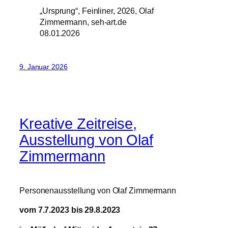
„Ursprung“, Feinliner, 2026, Olaf
Zimmermann, seh-art.de
08.01.2026
9. Januar 2026
Kreative Zeitreise,
Ausstellung von Olaf
Zimmermann
Personenausstellung von Olaf Zimmermann
vom 7.7.2023 bis 29.8.2023