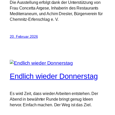
Die Ausstellung erfolgt dank der Unterstützung von
Frau Concetta Argese, Inhaberin des Restaurants
Mediterraneum, und Achim Dresler, Bürgerverein für
Chemnitz-Erfenschlag e. V.
20. Februar 2026
Endlich wieder Donnerstag
Es wird Zeit, dass wieder Arbeiten entstehen. Der
Abend in bewährter Runde bringt genug Ideen
hervor. Einfach machen. Der Weg ist das Ziel.