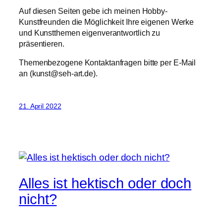
Auf diesen Seiten gebe ich meinen Hobby-
Kunstfreunden die Möglichkeit Ihre eigenen Werke
und Kunstthemen eigenverantwortlich zu
präsentieren.
Themenbezogene Kontaktanfragen bitte per E-Mail
an (kunst@seh-art.de).
21. April 2022
Alles ist hektisch oder doch
nicht?