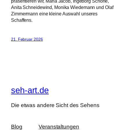
präsentieren wir, Maria Jacob, Ingeborg Schöne,
Anita Schneidewind, Monika Wiedemann und Olaf
Zimmermann eine kleine Auswahl unseres
Schaffens.
21. Februar 2026
seh-art.de
Die etwas andere Sicht des Sehens
Blog
Veranstaltungen