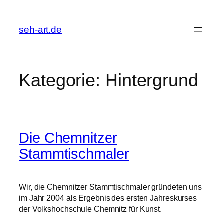
Zum
Inhalt
seh-art.de
springen
Kategorie:
Hintergrund
Die Chemnitzer
Stammtischmaler
Wir, die Chemnitzer Stammtischmaler gründeten uns
im Jahr 2004 als Ergebnis des ersten Jahreskurses
der Volkshochschule Chemnitz für Kunst.