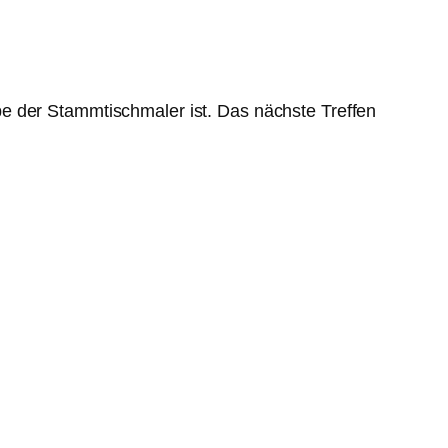
e der Stammtischmaler ist. Das nächste Treffen