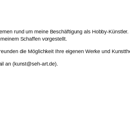
emen rund um meine Beschäftigung als Hobby-Künstler.
meinem Schaffen vorgestellt.
eunden die Möglichkeit Ihre eigenen Werke und Kunstth
l an (kunst@seh-art.de).