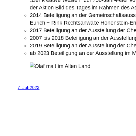
der Aktion Bild des Tages im Rahmen des A
2014 Beteiligung an der Gemeinschaftsausste
Eurich + Rink Rechtsanwälte Hohenstein-Ern
2017 Beteiligung an der Ausstellung der C
2007 bis 2018 Beteiligung an der Ausstellu
2019 Beteiligung an der Ausstellung der Ch
ab 2023 Beteiligung an der Ausstellung im
7. Juli 2023