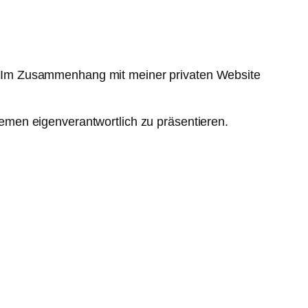
 Im Zusammenhang mit meiner privaten Website
emen eigenverantwortlich zu präsentieren.