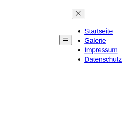
Startseite
Galerie
Impressum
Datenschutz