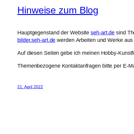
Hinweise zum Blog
Hauptgegenstand der Website
seh-art.de
sind Th
bilder.seh-art.de
werden Arbeiten und Werke aus 
Auf diesen Seiten gebe ich meinen Hobby-Kunstfr
Themenbezogene Kontaktanfragen bitte per E-Mai
21. April 2022