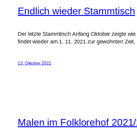
Endlich wieder Stammtisch
Der letzte Stammtisch Anfang Oktober zeigte wie
findet wieder am 1. 11. 2021 zur gewohnten Zeit, 1
13. Oktober 2021
Malen im Folklorehof 2021