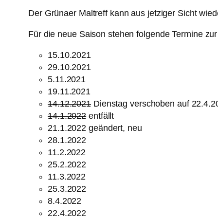
Der Grünaer Maltreff kann aus jetziger Sicht wiede
Für die neue Saison stehen folgende Termine zur 
15.10.2021
29.10.2021
5.11.2021
19.11.2021
14.12.2021
Dienstag verschoben auf 22.4.2
14.1.2022
entfällt
21.1.2022 geändert, neu
28.1.2022
11.2.2022
25.2.2022
11.3.2022
25.3.2022
8.4.2022
22.4.2022