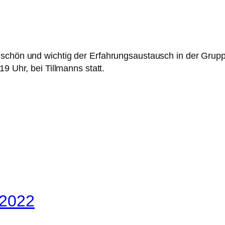
 schön und wichtig der Erfahrungsaustausch in der Grupp
9 Uhr, bei Tillmanns statt.
/2022