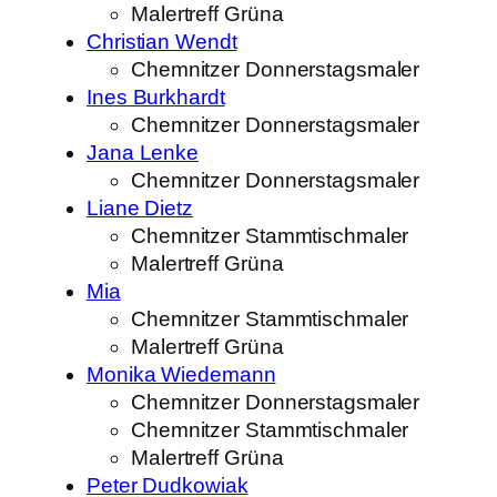
Malertreff Grüna
Christian Wendt
Chemnitzer Donnerstagsmaler
Ines Burkhardt
Chemnitzer Donnerstagsmaler
Jana Lenke
Chemnitzer Donnerstagsmaler
Liane Dietz
Chemnitzer Stammtischmaler
Malertreff Grüna
Mia
Chemnitzer Stammtischmaler
Malertreff Grüna
Monika Wiedemann
Chemnitzer Donnerstagsmaler
Chemnitzer Stammtischmaler
Malertreff Grüna
Peter Dudkowiak