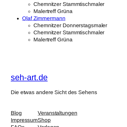
Chemnitzer Stammtischmaler
Malertreff Grüna
Olaf Zimmermann
Chemnitzer Donnerstagsmaler
Chemnitzer Stammtischmaler
Malertreff Grüna
seh-art.de
Die etwas andere Sicht des Sehens
Blog
Veranstaltungen
Impressum
Shop