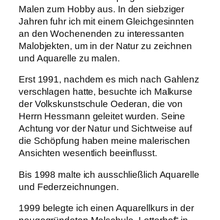
Malen zum Hobby aus. In den siebziger
Jahren fuhr ich mit einem Gleichgesinnten
an den Wochenenden zu interessanten
Malobjekten, um in der Natur zu zeichnen
und Aquarelle zu malen.
Erst 1991, nachdem es mich nach Gahlenz
verschlagen hatte, besuchte ich Malkurse
der Volkskunstschule Oederan, die von
Herrn Hessmann geleitet wurden. Seine
Achtung vor der Natur und Sichtweise auf
die Schöpfung haben meine malerischen
Ansichten wesentlich beeinflusst.
Bis 1998 malte ich ausschließlich Aquarelle
und Federzeichnungen.
1999 belegte ich einen Aquarellkurs in der