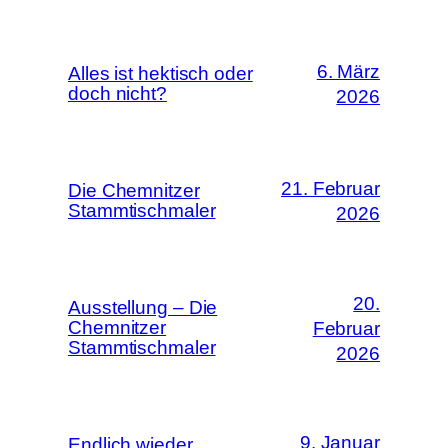
6. März
Alles ist hektisch oder
doch nicht?
2026
21. Februar
Die Chemnitzer
Stammtischmaler
2026
20.
Ausstellung – Die
Chemnitzer
Februar
Stammtischmaler
2026
9. Januar
Endlich wieder