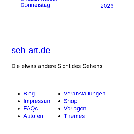
Donnerstag
2026
seh-art.de
Die etwas andere Sicht des Sehens
Blog
Veranstaltungen
Impressum
Shop
FAQs
Vorlagen
Autoren
Themes