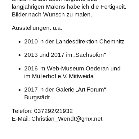
langjährigen Malens habe ich die Fertigkeit,
Bilder nach Wunsch zu malen.
Ausstellungen: u.a.
2010 in der Landesdirektion Chemnitz
2013 und 2017 im „Sachsofon“
2016 im Web-Museum Oederan und
im Müllerhof e.V. Mittweida
2017 in der Galerie „Art Forum“
Burgstädt
Telefon: 037292/21932
E-Mail: Christian_Wendt@gmx.net