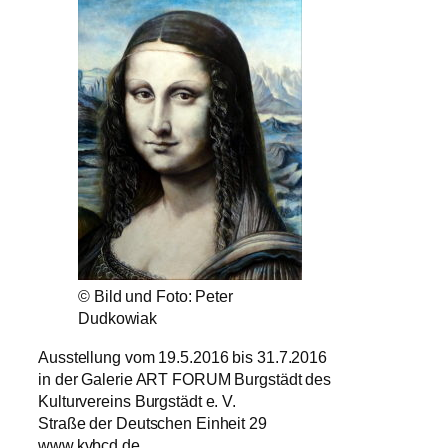
© Bild und Foto: Peter
Dudkowiak
Ausstellung vom 19.5.2016 bis 31.7.2016
in der Galerie ART FORUM Burgstädt des
Kulturvereins Burgstädt e. V.
Straße der Deutschen Einheit 29
www.kvbcd.de