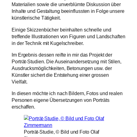
Materialien sowie die unverblümte Diskussion über
Inhalte und Gestaltung beeinflussten in Folge unsere
künstlerische Tätigkeit.
Einige Skizzenbücher beinhalten schnelle und
treffende Illustrationen von Figuren und Landschaften
in der Technik mit Kugelschreiber.
Im Ergebnis dessen reifte in mir das Projekt der
Porträt-Studien. Die Auseinandersetzung mit Stilen,
Ausdrucksmöglichkeiten, Betonungen usw. der
Künstler sichert die Entstehung einer grossen
Vielfalt.
In diesen möchte ich nach Bildern, Fotos und realen
Personen eigene Übersetzungen von Porträts
erschaffen.
Porträt-Studie, © Bild und Foto Olaf