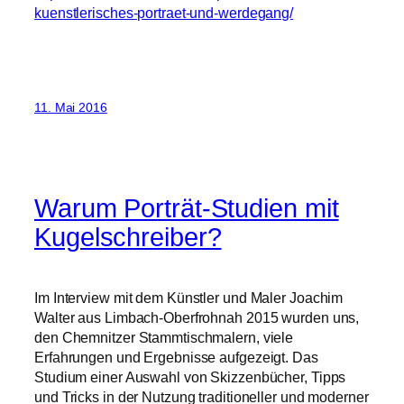
kuenstlerisches-portraet-und-werdegang/
11. Mai 2016
Warum Porträt-Studien mit
Kugelschreiber?
Im Interview mit dem Künstler und Maler Joachim
Walter aus Limbach-Oberfrohnah 2015 wurden uns,
den Chemnitzer Stammtischmalern, viele
Erfahrungen und Ergebnisse aufgezeigt. Das
Studium einer Auswahl von Skizzenbücher, Tipps
und Tricks in der Nutzung traditioneller und moderner