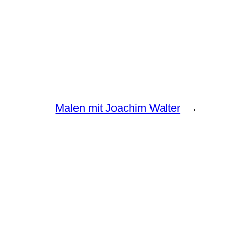
Malen mit Joachim Walter
→