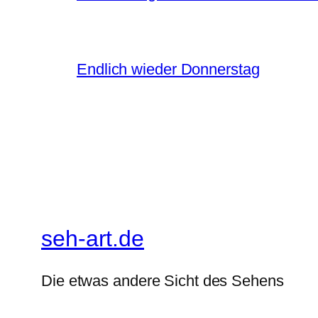
Endlich wieder Donnerstag
seh-art.de
Die etwas andere Sicht des Sehens