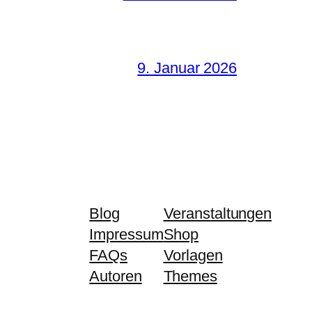
9. Januar 2026
Blog
Veranstaltungen
Impressum
Shop
FAQs
Vorlagen
Autoren
Themes