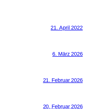
21. April 2022
6. März 2026
21. Februar 2026
20. Februar 2026