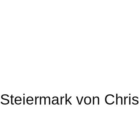
e Steiermark von Chri