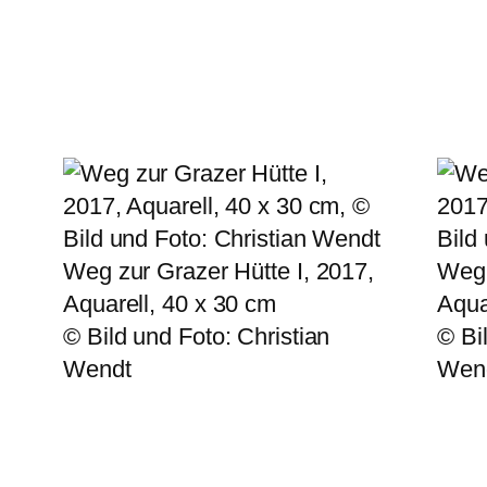
Weg zur Grazer Hütte I, 2017,
Weg 
Aquarell, 40 x 30 cm
Aqua
© Bild und Foto: Christian
© Bi
Wendt
Wen