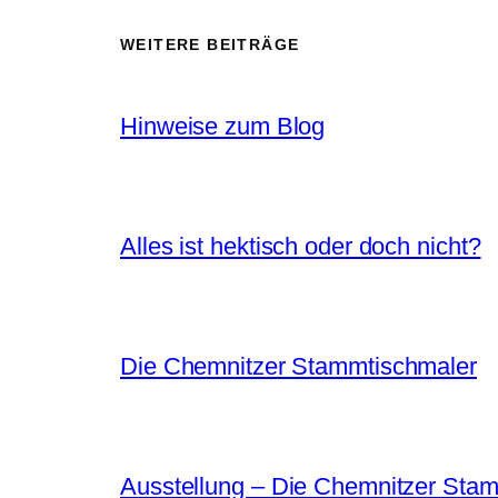
WEITERE BEITRÄGE
Hinweise zum Blog
Alles ist hektisch oder doch nicht?
Die Chemnitzer Stammtischmaler
Ausstellung – Die Chemnitzer Sta