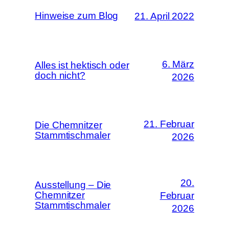
Hinweise zum Blog
21. April 2022
6. März
Alles ist hektisch oder
doch nicht?
2026
21. Februar
Die Chemnitzer
Stammtischmaler
2026
20.
Ausstellung – Die
Chemnitzer
Februar
Stammtischmaler
2026