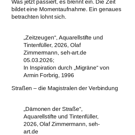
Was jetzt passiert, es brennt ein. Die Zeit
bildet eine Momentaufnahme. Ein genaues
betrachten lohnt sich.
„Zeitzeugen“, Aquarellstifte und
Tintenfüller, 2026, Olaf
Zimmermann, seh-art.de
05.03.2026;
In Inspiration durch „Migräne“ von
Armin Forbrig, 1996
Straßen – die Magistralen der Verbindung
„Dämonen der Straße“,
Aquarellstifte und Tintenfüller,
2026, Olaf Zimmermann, seh-
art.de