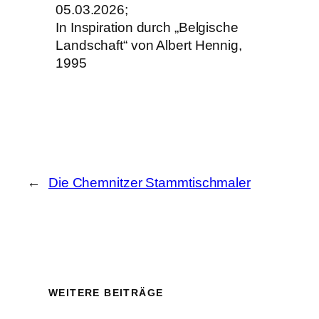
05.03.2026;
In Inspiration durch „Belgische
Landschaft“ von Albert Hennig,
1995
←
Die Chemnitzer Stammtischmaler
WEITERE BEITRÄGE