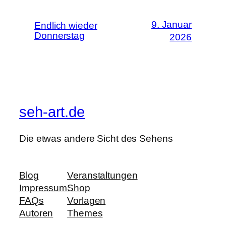
9. Januar
Endlich wieder
Donnerstag
2026
seh-art.de
Die etwas andere Sicht des Sehens
Blog
Veranstaltungen
Impressum
Shop
FAQs
Vorlagen
Autoren
Themes