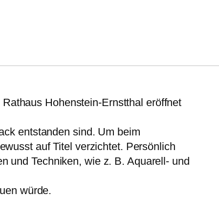
Rathaus Hohenstein-Ernstthal eröffnet
chack entstanden sind. Um beim
wusst auf Titel verzichtet. Persönlich
n und Techniken, wie z. B. Aquarell- und
euen würde.