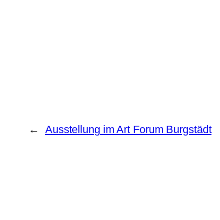
←
Ausstellung im Art Forum Burgstädt