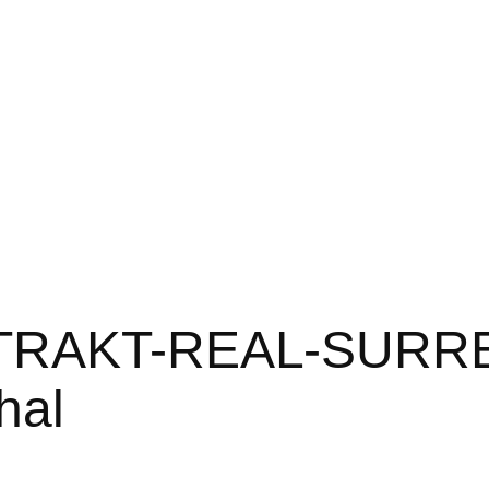
STRAKT-REAL-SURRE
hal