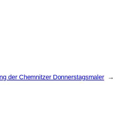
ung der Chemnitzer Donnerstagsmaler
→