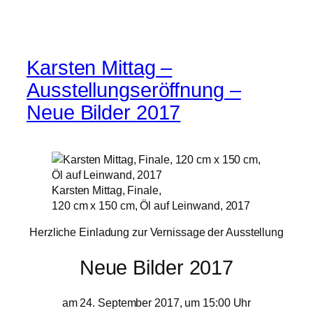
Karsten Mittag –
Ausstellungseröffnung –
Neue Bilder 2017
Karsten Mittag, Finale,
120 cm x 150 cm, Öl auf Leinwand, 2017
Herzliche Einladung zur Vernissage der Ausstellung
Neue Bilder 2017
am 24. September 2017, um 15:00 Uhr