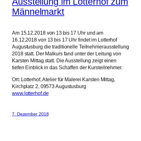
Ausstellung im Lotterhof zum
Männelmarkt
Am 15.12.2018 von 13 bis 17 Uhr und am
16.12.2018 von 13 bis 17 Uhr findet im Lotterhof
Augustusburg die traditionelle Teilnehmerausstellung
2018 statt. Der Malkurs fand unter der Leitung von
Karsten Mittag statt. Die Ausstellung zeigt einen
tiefen Einblick in das Schaffen der Kursteilnehmer.
Ort: Lotterhof, Atelier für Malerei Karsten Mittag,
Kirchplatz 2, 09573 Augustusburg
www.lotterhof.de
7. Dezember 2018