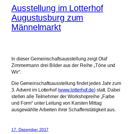
Ausstellung im Lotterhof
Augustusburg zum
Männelmarkt
In dieser Gemeinschaftsausstellung zeigt Olaf
Zimmermann drei Bilder aus der Reihe „Töne und
Wir“.
Die Gemeinschaftsausstellung findet jedes Jahr zum
3. Advent im Lotterhof (
www.lotterhof.de
) statt. Dabei
stellen alle Teilnehmer der Workshopreihe „Farbe
und Form“ unter Leitung von Karsten Mittag
ausgewählte Arbeiten ihrer Schaffenstätigkeit aus.
17. Dezember 2017