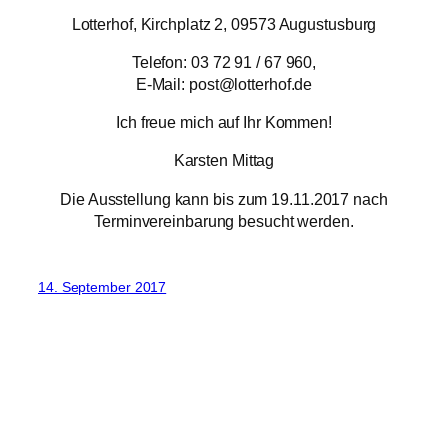
Lotterhof, Kirchplatz 2, 09573 Augustusburg
Telefon: 03 72 91 / 67 960,
E-Mail: post@lotterhof.de
Ich freue mich auf Ihr Kommen!
Karsten Mittag
Die Ausstellung kann bis zum 19.11.2017 nach
Terminvereinbarung besucht werden.
14. September 2017